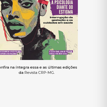
nfira na íntegra essa e as últimas edições
da
Revista CRP-MG
.