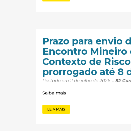
Prazo para envio d
Encontro Mineiro 
Contexto de Risco
prorrogado até 8 
Postado em 2 de julho de 2026
52
Cur
Saiba mais
LEIA MAIS