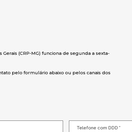
s Gerais (CRP-MG) funciona de segunda a sexta-
tato pelo formulário abaixo ou pelos canais dos
Telefone
com