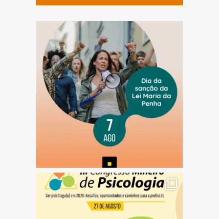
(abre em nova janela)