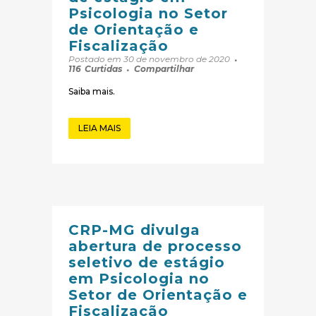
Psicologia no Setor
de Orientação e
Fiscalização
Postado em 30 de novembro de 2020
116
Curtidas
Compartilhar
Saiba mais.
LEIA MAIS
CRP-MG divulga
abertura de processo
seletivo de estágio
em Psicologia no
Setor de Orientação e
Fiscalização