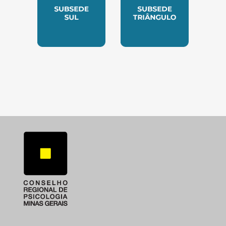
SUBSEDE SUL
SUBSEDE TRIANGUL