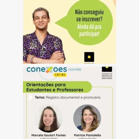
(abre em nova janela)