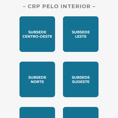
– CRP PELO INTERIOR –
SUBSEDE CENTRO OESTE
SUBSEDE LESTE
SUBSEDE NORTE
SUBSEDE SUDESTE