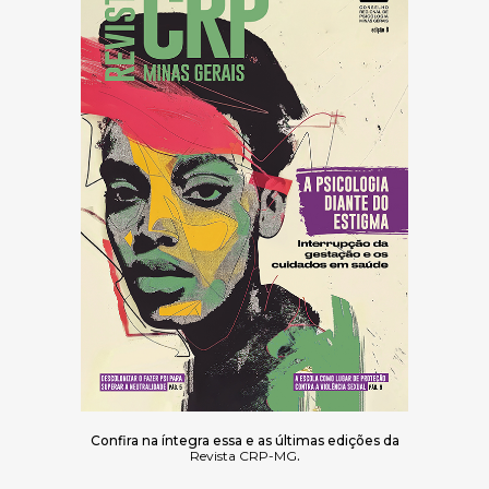
Confira na íntegra essa e as últimas edições da
Revista CRP-MG
.