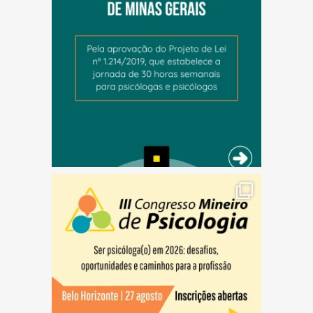
(abre em nova janela)