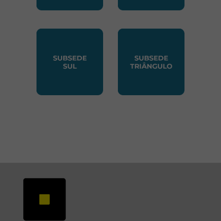
SUBSEDE NORTE
SUBSEDE SUDESTE
SUBSEDE SUL
SUBSEDE TRIANGUL