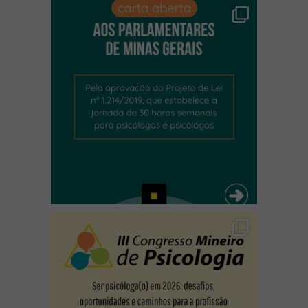
(abre em nova janela)