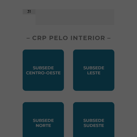
31
– CRP PELO INTERIOR –
SUBSEDE CENTRO OESTE
SUBSEDE LESTE