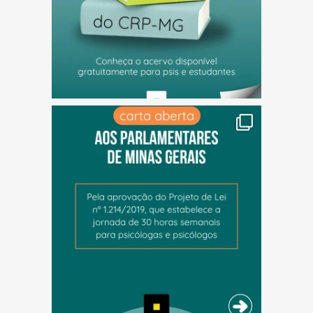
(abre em nova janela)