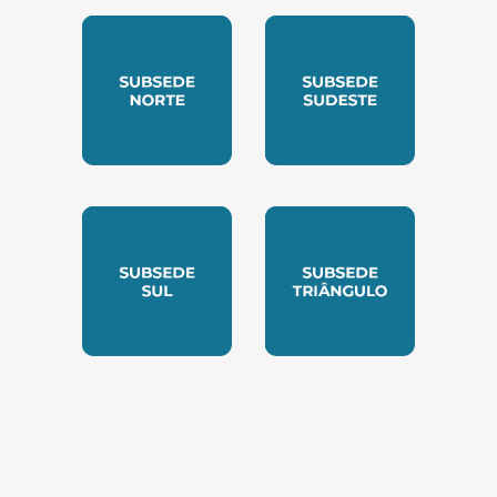
SUBSEDE CENTRO OESTE
SUBSEDE LESTE
SUBSEDE NORTE
SUBSEDE SUDESTE
SUBSEDE SUL
SUBSEDE TRIANGUL