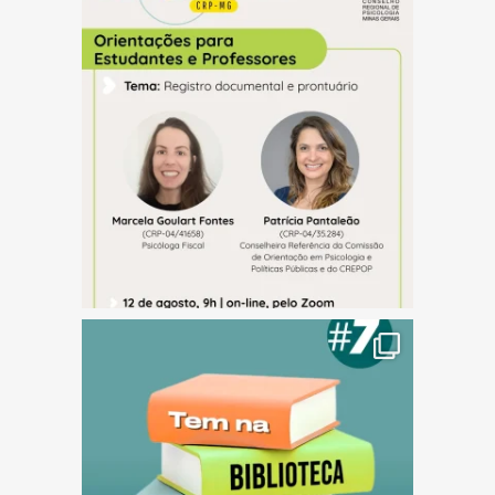
(abre em nova janela)