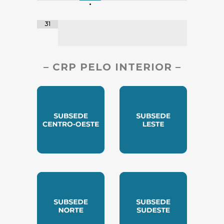
•
31
– CRP PELO INTERIOR –
SUBSEDE CENTRO OESTE
SUBSEDE LESTE