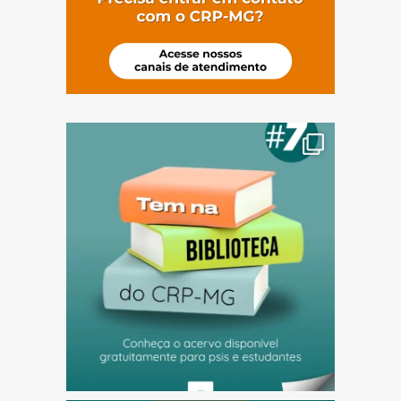
(abre em nova janela)