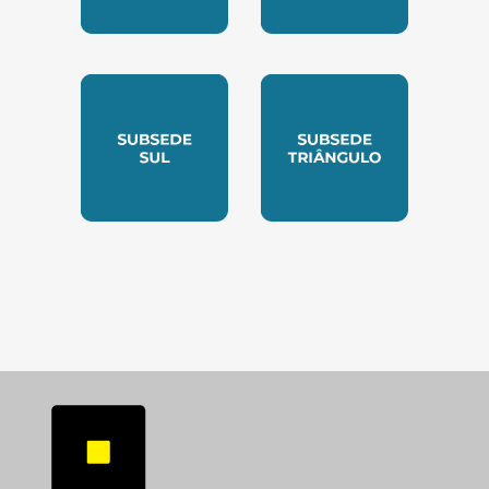
SUBSEDE NORTE
SUBSEDE SUDESTE
SUBSEDE SUL
SUBSEDE TRIANGUL