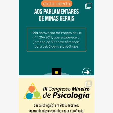
(abre em nova janela)