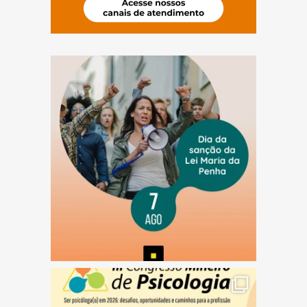
(abre em nova janela)