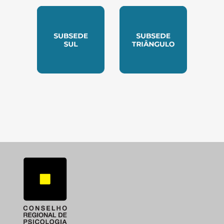
SUBSEDE NORTE
SUBSEDE SUDESTE
SUBSEDE SUL
SUBSEDE TRIANGUL