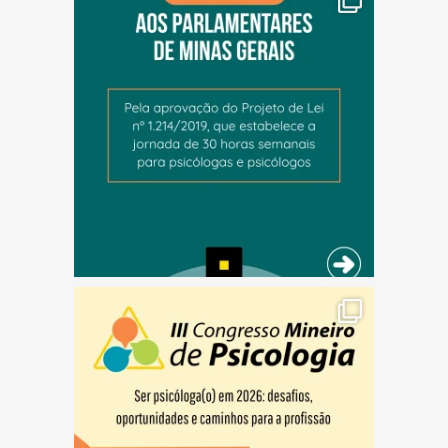
(abre em nova janela)