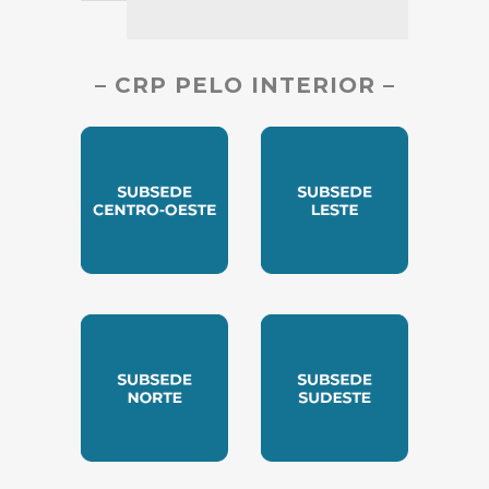
– CRP PELO INTERIOR –
SUBSEDE CENTRO OESTE
SUBSEDE LESTE