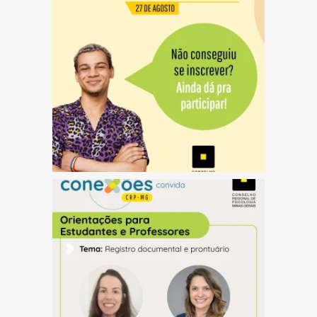
(abre em nova janela)