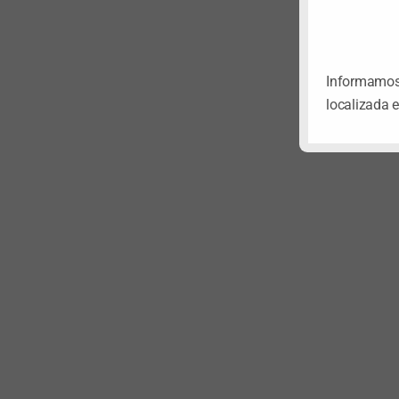
Informamos 
localizada 