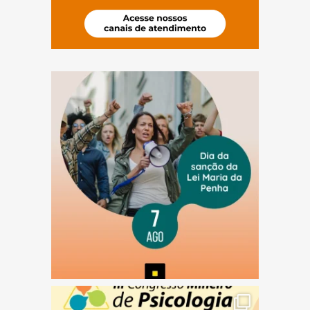
(abre em nova janela)