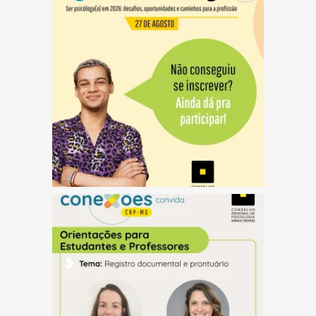
(abre em nova janela)