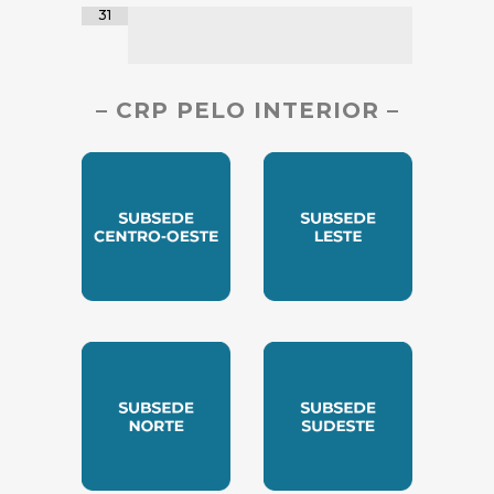
31
– CRP PELO INTERIOR –
SUBSEDE CENTRO OESTE
SUBSEDE LESTE