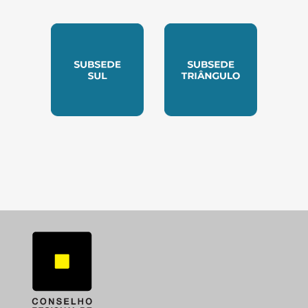
SUBSEDE NORTE
SUBSEDE SUDESTE
SUBSEDE SUL
SUBSEDE TRIANGUL