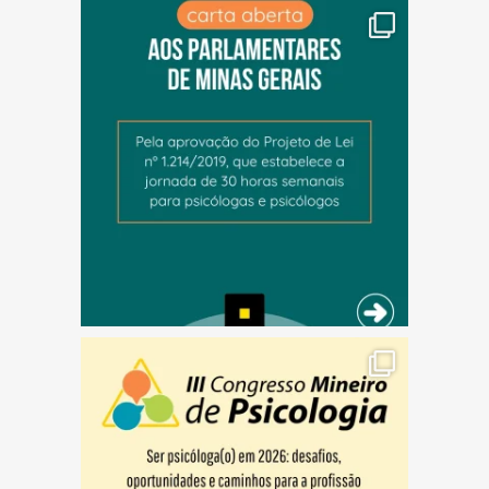
(abre em nova janela)