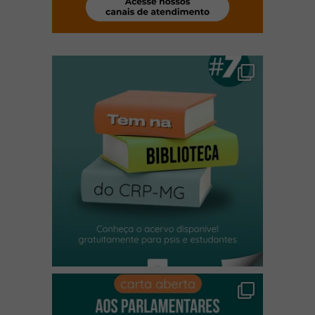
(abre em nova janela)