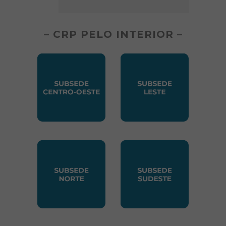
– CRP PELO INTERIOR –
SUBSEDE CENTRO OESTE
SUBSEDE LESTE
SUBSEDE NORTE
SUBSEDE SUDESTE