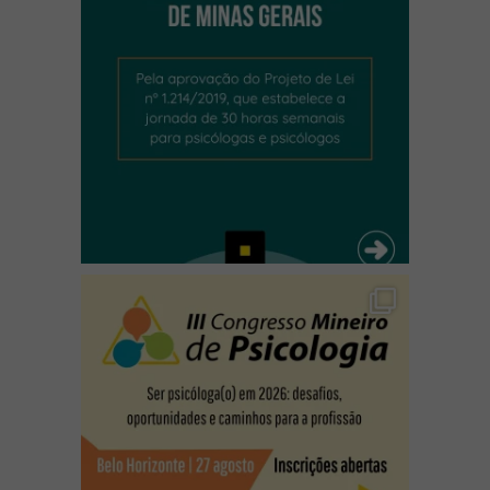
(abre em nova janela)