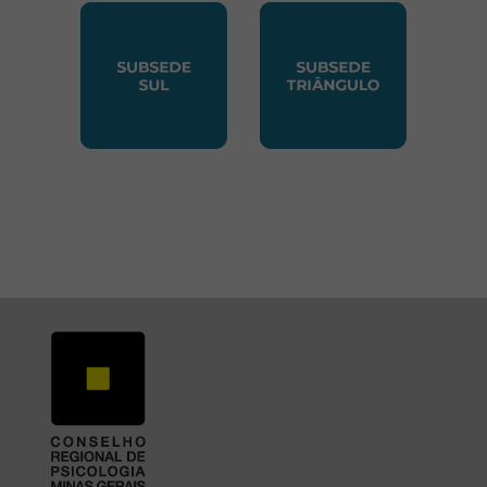
SUBSEDE SUL
SUBSEDE TRIANGUL