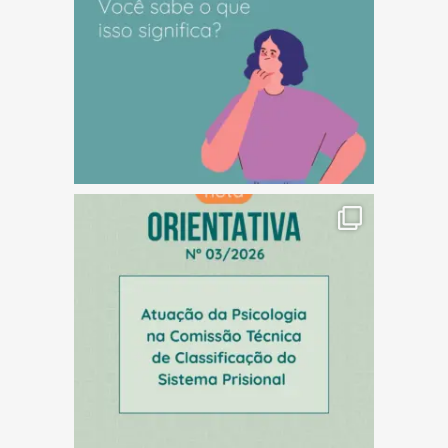
(abre em nova janela)