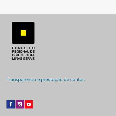
(abre em nova 
Transparência e prestação de contas