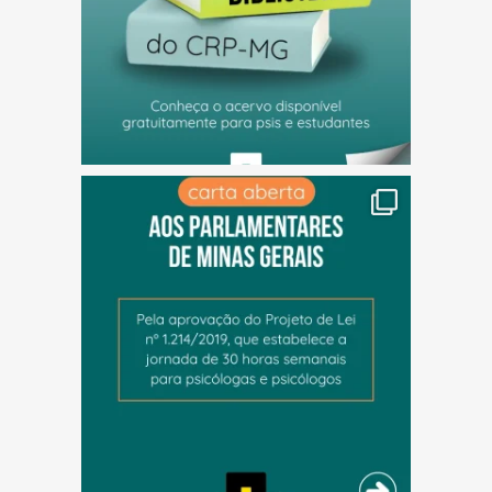
(abre em nova janela)