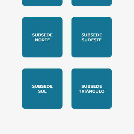
SUBSEDE CENTRO OESTE
SUBSEDE LESTE
SUBSEDE NORTE
SUBSEDE SUDESTE
SUBSEDE SUL
SUBSEDE TRIANGUL