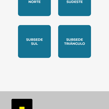
SUBSEDE NORTE
SUBSEDE SUDESTE
SUBSEDE SUL
SUBSEDE TRIANGUL