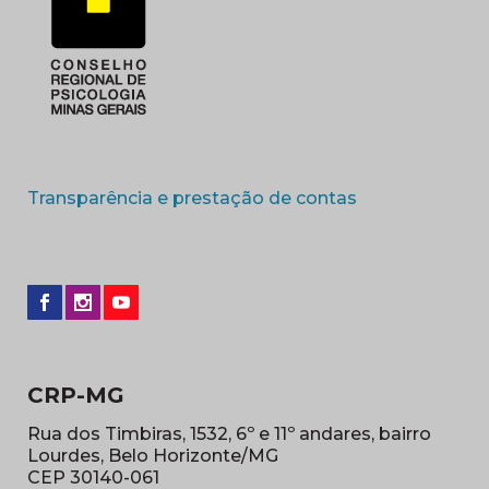
(abre em nova 
Transparência e prestação de contas
CRP-MG
Rua dos Timbiras, 1532, 6º e 11º andares, bairro
Lourdes, Belo Horizonte/MG
CEP 30140-061