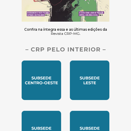
Confira na íntegra essa e as últimas edições da
Revista CRP-MG
.
– CRP PELO INTERIOR –
SUBSEDE CENTRO OESTE
SUBSEDE LESTE