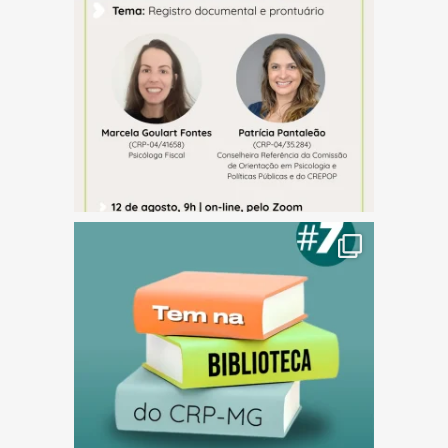
(abre em nova janela)