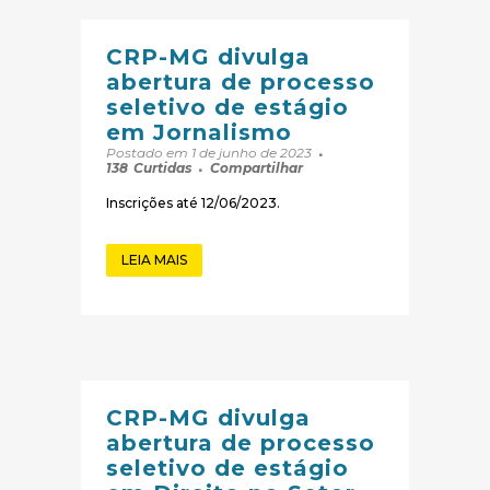
CRP-MG divulga
abertura de processo
seletivo de estágio
em Jornalismo
Postado em 1 de junho de 2023
138
Curtidas
Compartilhar
Inscrições até 12/06/2023.
LEIA MAIS
CRP-MG divulga
abertura de processo
seletivo de estágio