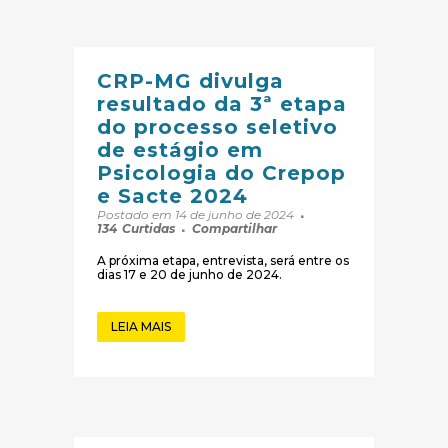
CRP-MG divulga
resultado da 3ª etapa
do processo seletivo
de estágio em
Psicologia do Crepop
e Sacte 2024
Postado em 14 de junho de 2024
134
Curtidas
Compartilhar
A próxima etapa, entrevista, será entre os
dias 17 e 20 de junho de 2024.
LEIA MAIS