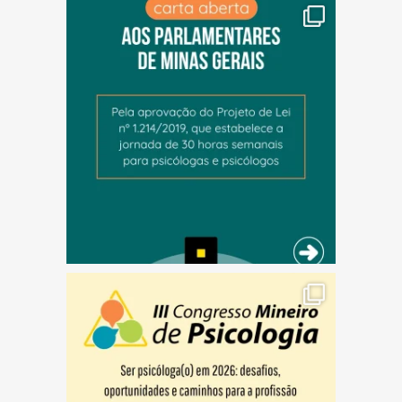
(abre em nova janela)