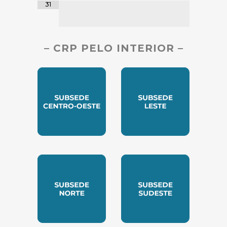
31
– CRP PELO INTERIOR –
SUBSEDE CENTRO OESTE
SUBSEDE LESTE