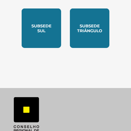
SUBSEDE NORTE
SUBSEDE SUDESTE
SUBSEDE SUL
SUBSEDE TRIANGUL