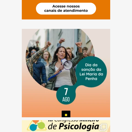
(abre em nova janela)