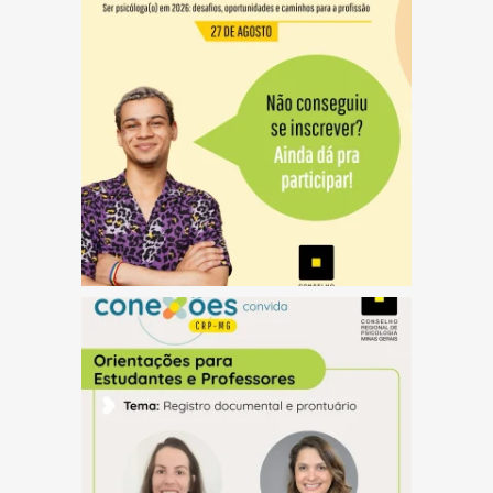
(abre em nova janela)