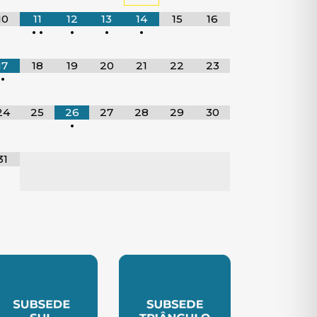
10
11
12
13
14
15
16
•
•
•
•
•
17
18
19
20
21
22
23
•
24
25
26
27
28
29
30
•
31