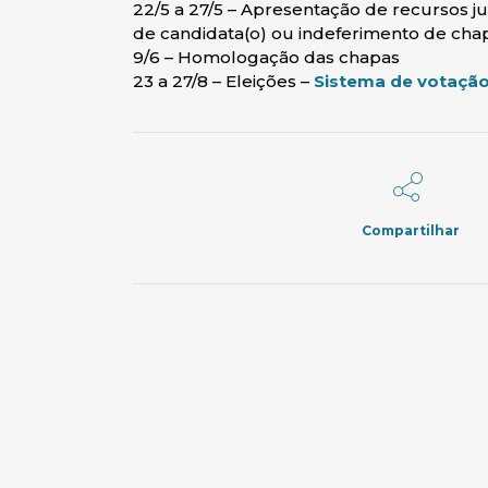
22/5 a 27/5 – Apresentação de recursos 
de candidata(o) ou indeferimento de cha
9/6 – Homologação das chapas
23 a 27/8 – Eleições –
Sistema de votação
Compartilhar