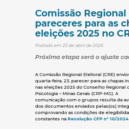
Comissão Regional E
pareceres para as 
eleições 2025 no 
Postado em 23 de abril de 2025
Próxima etapa será o ajuste ca
A Comissão Regional Eleitoral (CRE) envio
quarta-feira, 23, parecer para as chapas in
nas eleições 2025 do Conselho Regional 
Psicologia – Minas Gerais (CRP-MG). A
comunicação com o grupos resulta da av
dos documentos enviados pelas(os) integ
comprovando as condições de elegibilid
constantes na
Resolução CFP nº 10/2024 –