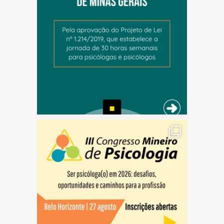
(abre em nova janela)