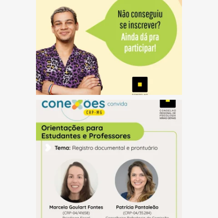
(abre em nova janela)