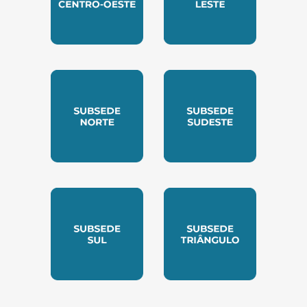
SUBSEDE CENTRO OESTE
SUBSEDE LESTE
SUBSEDE NORTE
SUBSEDE SUDESTE
SUBSEDE SUL
SUBSEDE TRIANGUL