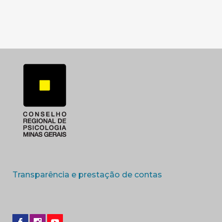
(abre em nova 
Transparência e prestação de contas