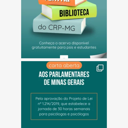
(abre em nova janela)