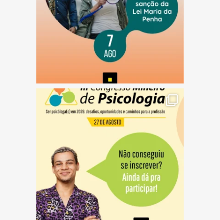
(abre em nova janela)