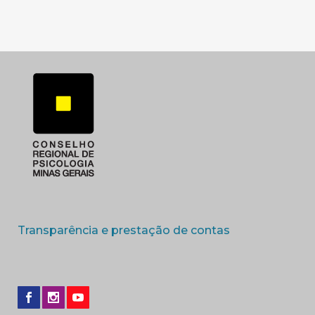
(abre em nova 
Transparência e prestação de contas