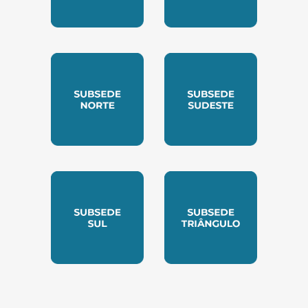
SUBSEDE CENTRO OESTE
SUBSEDE LESTE
SUBSEDE NORTE
SUBSEDE SUDESTE
SUBSEDE SUL
SUBSEDE TRIANGUL