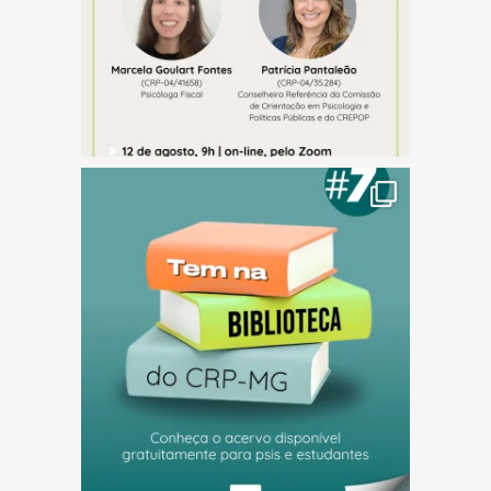
(abre em nova janela)