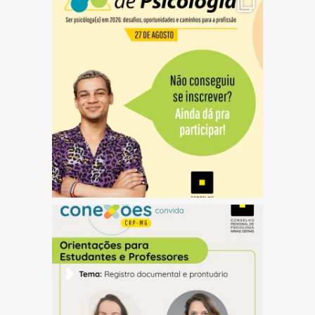
(abre em nova janela)