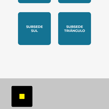
SUBSEDE NORTE
SUBSEDE SUDESTE
SUBSEDE SUL
SUBSEDE TRIANGUL