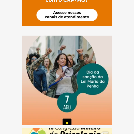
(abre em nova janela)