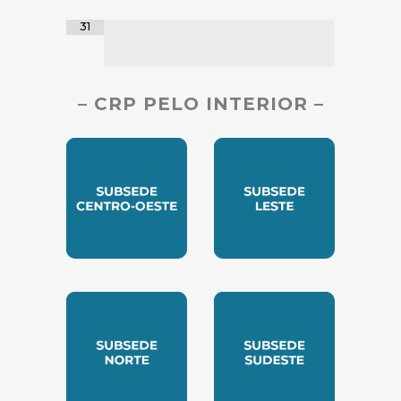
31
– CRP PELO INTERIOR –
SUBSEDE CENTRO OESTE
SUBSEDE LESTE