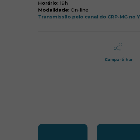
Horário:
19h
Modalidade:
On-line
Transmissão pelo canal do CRP-MG no 
Compartilhar