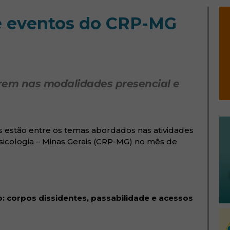
e eventos do CRP-MG
rrem nas modalidades presencial e
 estão entre os temas abordados nas atividades
icologia – Minas Gerais (CRP-MG) no mês de
 corpos dissidentes, passabilidade e acessos