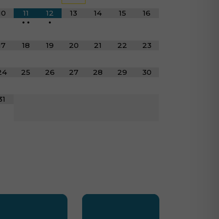
10
11
12
13
14
15
16
•
•
•
17
18
19
20
21
22
23
24
25
26
27
28
29
30
31