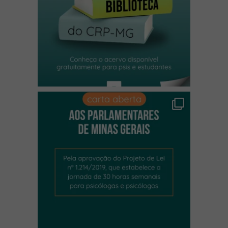
(abre em nova janela)