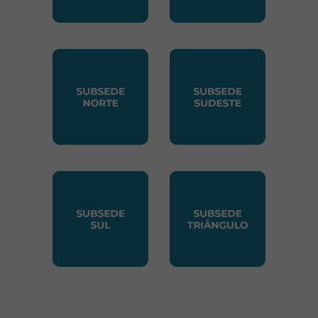
SUBSEDE CENTRO OESTE
SUBSEDE LESTE
SUBSEDE NORTE
SUBSEDE SUDESTE
SUBSEDE SUL
SUBSEDE TRIANGUL