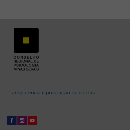
(abre em nova 
Transparência e prestação de contas