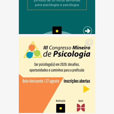
(abre em nova janela)