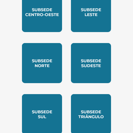
SUBSEDE CENTRO OESTE
SUBSEDE LESTE
SUBSEDE NORTE
SUBSEDE SUDESTE