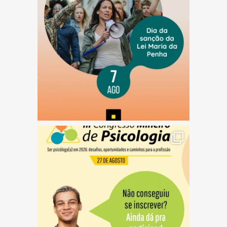
(abre em nova janela)