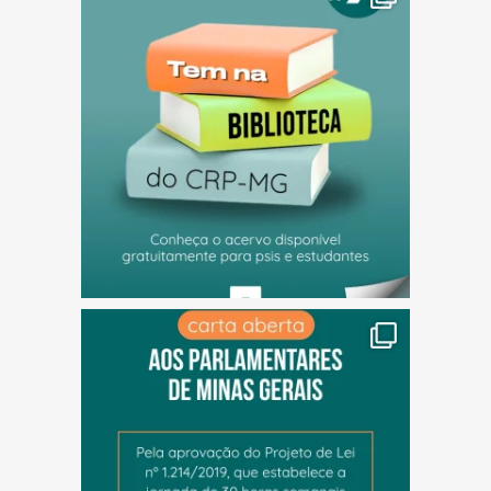
(abre em nova janela)