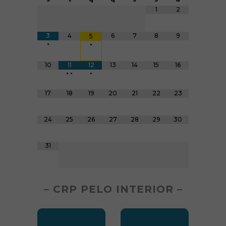
Tabela de dados
1
2
3
4
6
7
8
9
5
•
•
10
11
12
13
14
15
16
•
•
•
17
18
19
20
21
22
23
24
25
26
27
28
29
30
31
– CRP PELO INTERIOR –