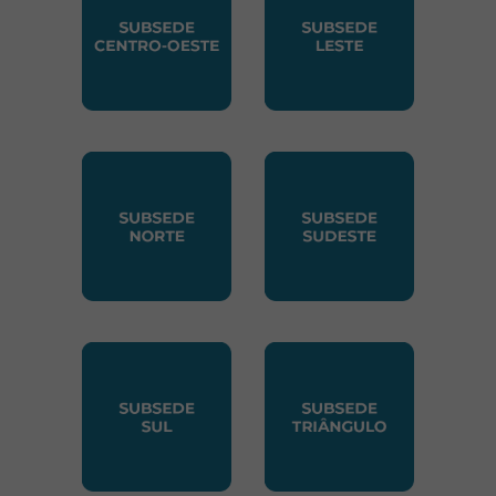
SUBSEDE CENTRO OESTE
SUBSEDE LESTE
SUBSEDE NORTE
SUBSEDE SUDESTE