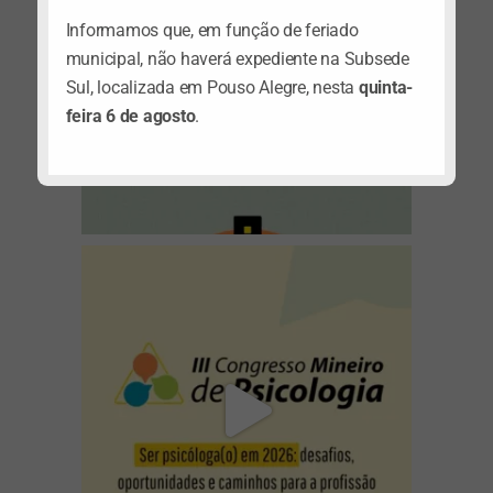
Informamos que, em função de feriado
municipal, não haverá expediente na Subsede
Sul, localizada em Pouso Alegre, nesta
quinta-
feira 6 de agosto
.
(abre em nova janela)