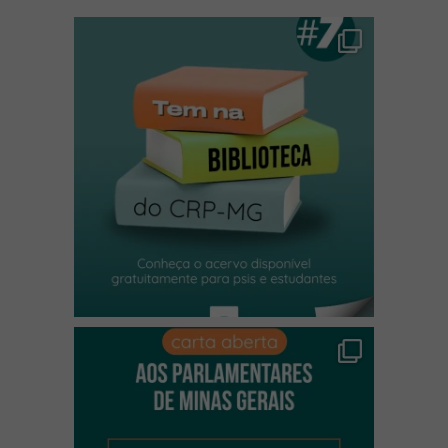
(abre em nova janela)