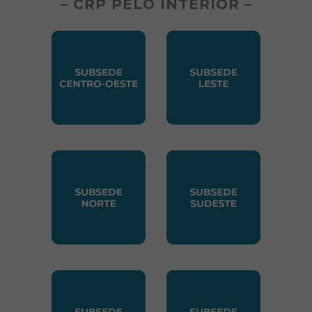
– CRP PELO INTERIOR –
SUBSEDE CENTRO OESTE
SUBSEDE LESTE
SUBSEDE NORTE
SUBSEDE SUDESTE