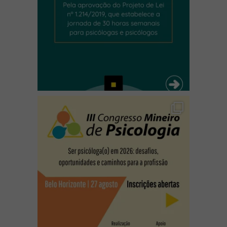
(abre em nova janela)