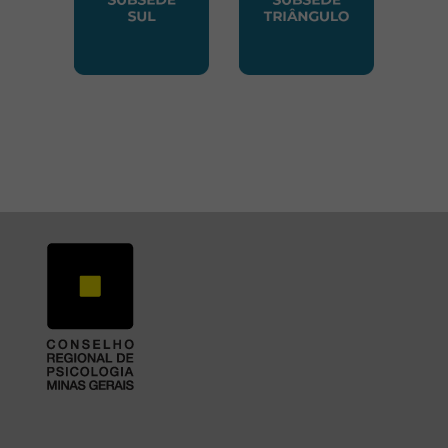
SUBSEDE SUL
SUBSEDE TRIANGUL