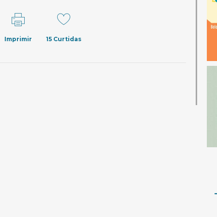
Imprimir
15
Curtidas