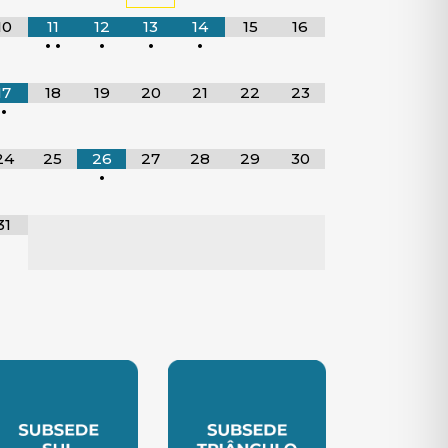
10
11
12
13
14
15
16
•
•
•
•
•
17
18
19
20
21
22
23
•
24
25
26
27
28
29
30
•
31