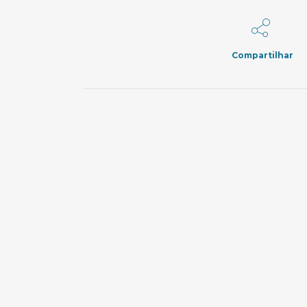
Compartilhar