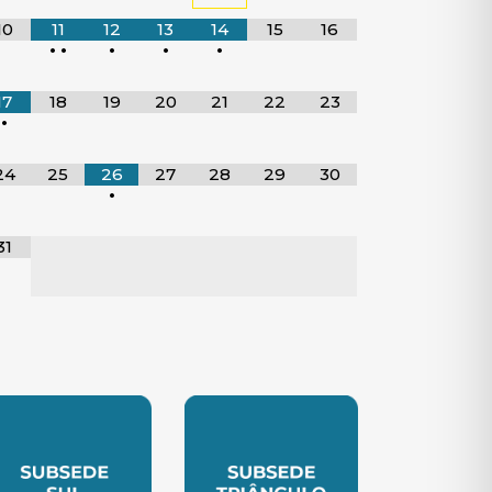
10
11
12
13
14
15
16
•
•
•
•
•
17
18
19
20
21
22
23
•
24
25
26
27
28
29
30
•
31