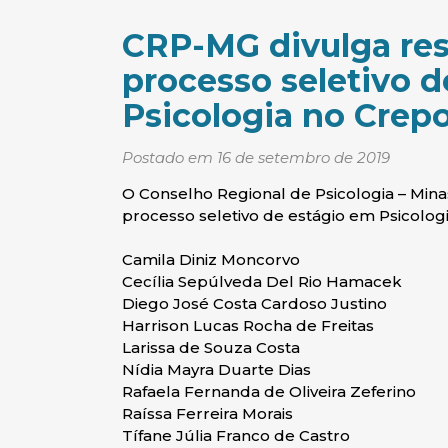
CRP-MG divulga res
processo seletivo 
Psicologia no Crep
Postado em 16 de setembro de 2019
O Conselho Regional de Psicologia – Mina
processo seletivo de estágio em Psicolog
Camila Diniz Moncorvo
Cecília Sepúlveda Del Rio Hamacek
Diego José Costa Cardoso Justino
Harrison Lucas Rocha de Freitas
Larissa de Souza Costa
Nídia Mayra Duarte Dias
Rafaela Fernanda de Oliveira Zeferino
Raíssa Ferreira Morais
Tífane Júlia Franco de Castro