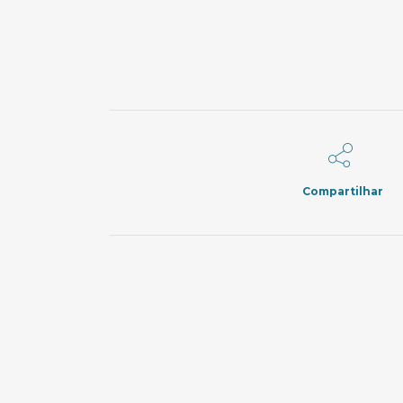
Compartilhar