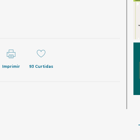
Imprimir
93
Curtidas