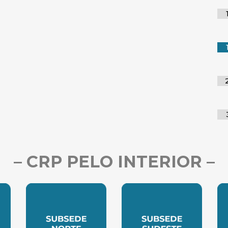
– CRP PELO INTERIOR –