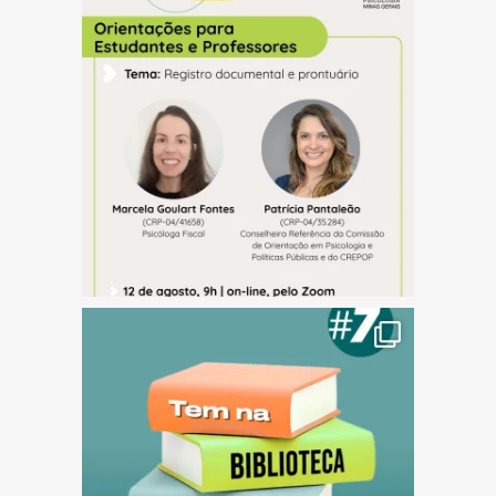
(abre em nova janela)