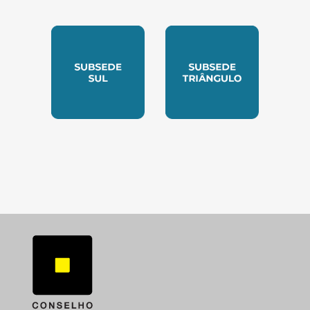
SUBSEDE NORTE
SUBSEDE SUDESTE
SUBSEDE SUL
SUBSEDE TRIANGUL