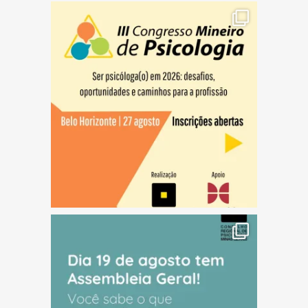
(abre em nova janela)