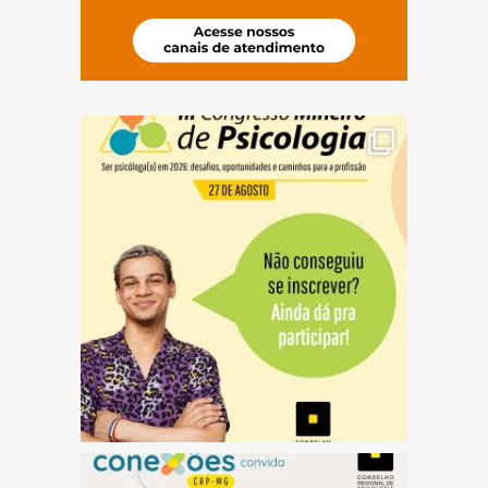
(abre em nova janela)