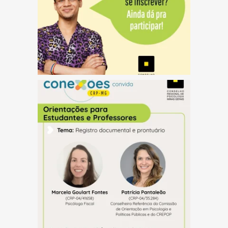
(abre em nova janela)