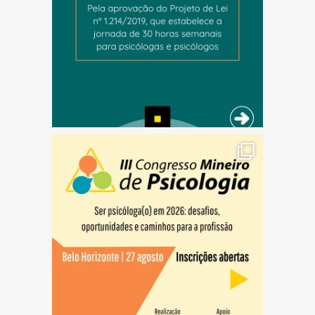
(abre em nova janela)