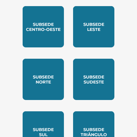
SUBSEDE CENTRO OESTE
SUBSEDE LESTE
SUBSEDE NORTE
SUBSEDE SUDESTE