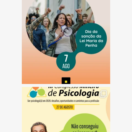
(abre em nova janela)