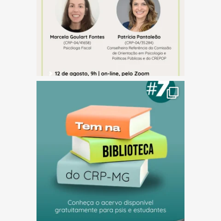
(abre em nova janela)