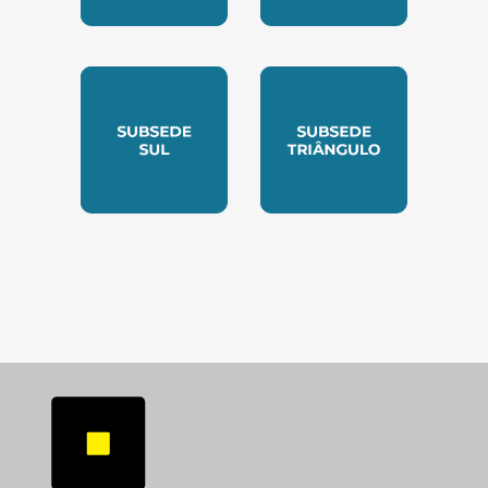
SUBSEDE NORTE
SUBSEDE SUDESTE
SUBSEDE SUL
SUBSEDE TRIANGUL