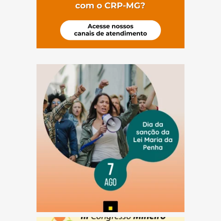
(abre em nova janela)