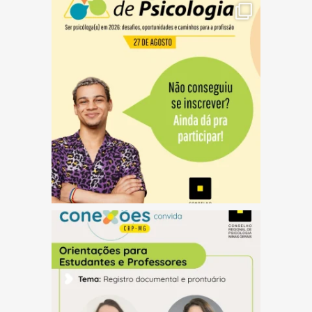
(abre em nova janela)