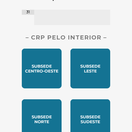
•
31
– CRP PELO INTERIOR –
SUBSEDE CENTRO OESTE
SUBSEDE LESTE