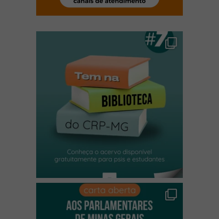
(abre em nova janela)