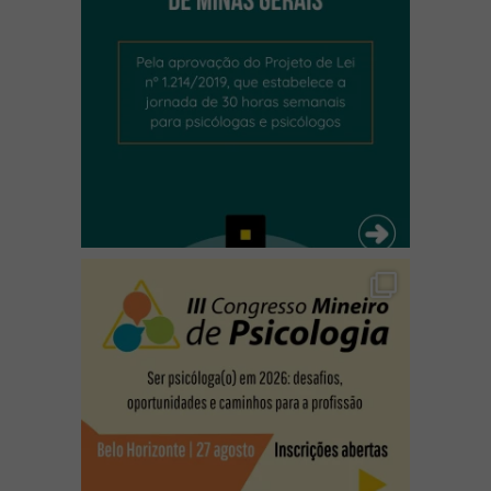
(abre em nova janela)