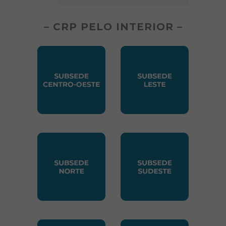
– CRP PELO INTERIOR –
SUBSEDE CENTRO OESTE
SUBSEDE LESTE
SUBSEDE NORTE
SUBSEDE SUDESTE