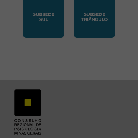
SUBSEDE SUL
SUBSEDE TRIANGUL