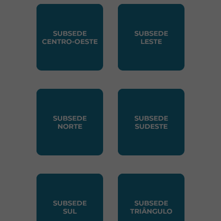
SUBSEDE CENTRO OESTE
SUBSEDE LESTE
SUBSEDE NORTE
SUBSEDE SUDESTE