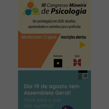
(abre em nova janela)