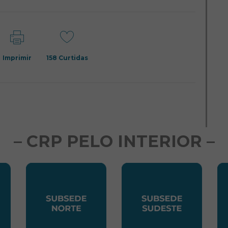
Imprimir
158
Curtidas
– CRP PELO INTERIOR –