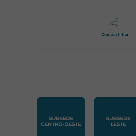
Compartilhar