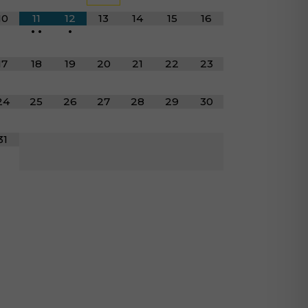
10
11
12
13
14
15
16
•
•
•
17
18
19
20
21
22
23
24
25
26
27
28
29
30
31