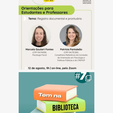
(abre em nova janela)