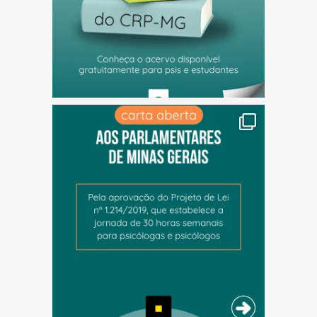
(abre em nova janela)