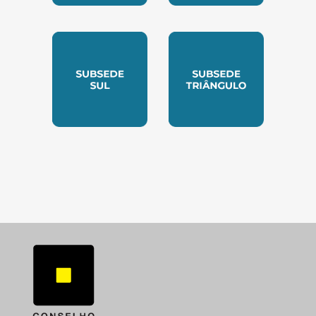
SUBSEDE NORTE
SUBSEDE SUDESTE
SUBSEDE SUL
SUBSEDE TRIANGUL