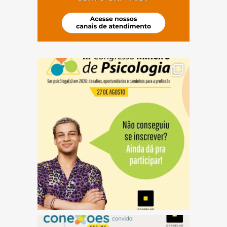
(abre em nova janela)