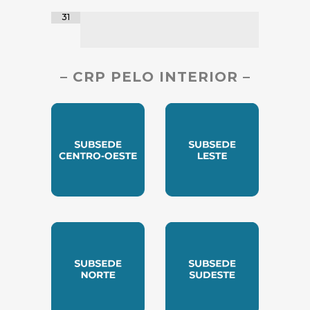
31
– CRP PELO INTERIOR –
SUBSEDE CENTRO OESTE
SUBSEDE LESTE