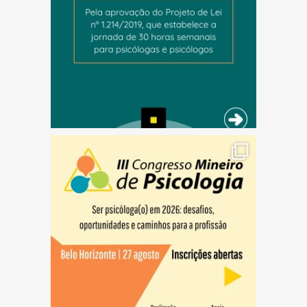
(abre em nova janela)