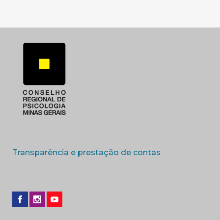
(abre em nova 
Transparência e prestação de contas