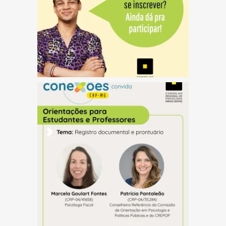
(abre em nova janela)