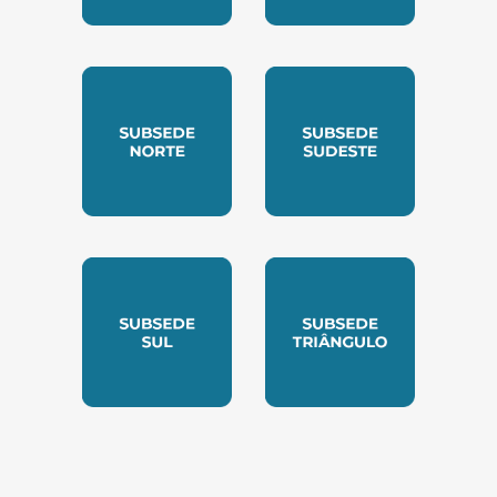
SUBSEDE CENTRO OESTE
SUBSEDE LESTE
SUBSEDE NORTE
SUBSEDE SUDESTE
SUBSEDE SUL
SUBSEDE TRIANGUL