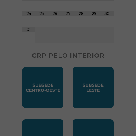
24
25
26
27
28
29
30
31
– CRP PELO INTERIOR –
SUBSEDE CENTRO OESTE
SUBSEDE LESTE