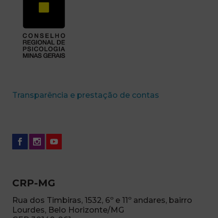
(abre em nova 
Transparência e prestação de contas
CRP-MG
Rua dos Timbiras, 1532, 6º e 11º andares, bairro
Lourdes, Belo Horizonte/MG