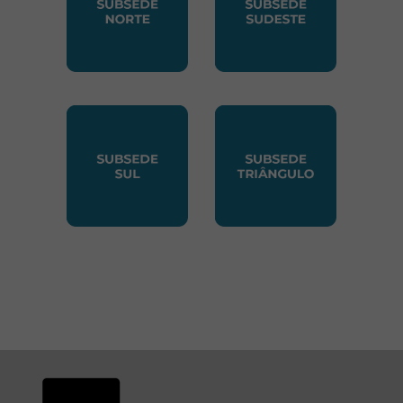
SUBSEDE NORTE
SUBSEDE SUDESTE
SUBSEDE SUL
SUBSEDE TRIANGUL