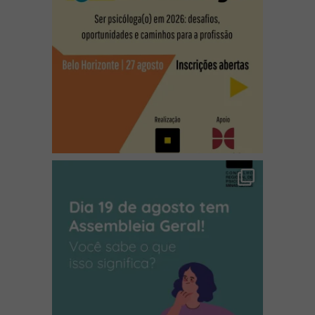
(abre em nova janela)