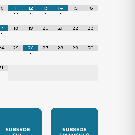
10
11
12
13
14
15
16
•
•
•
•
•
17
18
19
20
21
22
23
•
24
25
26
27
28
29
30
•
31