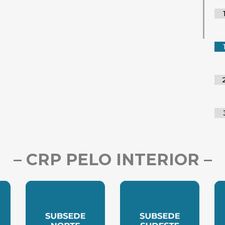
– CRP PELO INTERIOR –