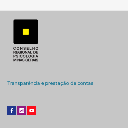
(abre em nova 
Transparência e prestação de contas