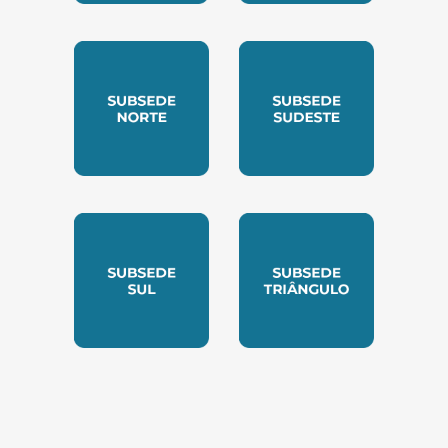
SUBSEDE CENTRO OESTE
SUBSEDE LESTE
SUBSEDE NORTE
SUBSEDE SUDESTE
SUBSEDE SUL
SUBSEDE TRIANGUL