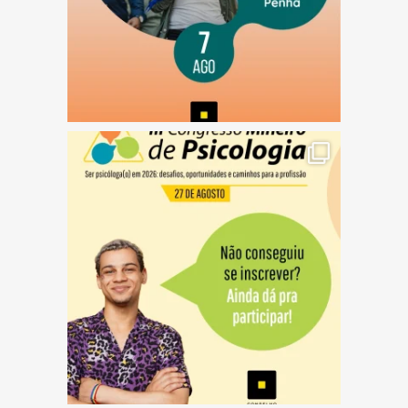
(abre em nova janela)