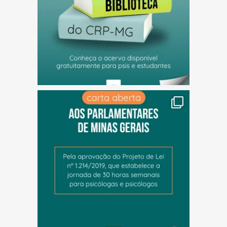
(abre em nova janela)