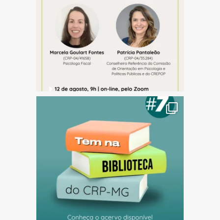
(abre em nova janela)