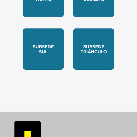
SUBSEDE NORTE
SUBSEDE SUDESTE
SUBSEDE SUL
SUBSEDE TRIANGUL