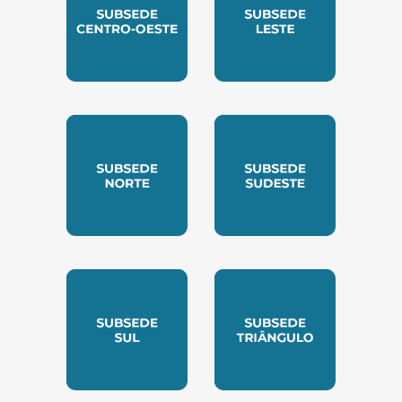
SUBSEDE CENTRO OESTE
SUBSEDE LESTE
SUBSEDE NORTE
SUBSEDE SUDESTE