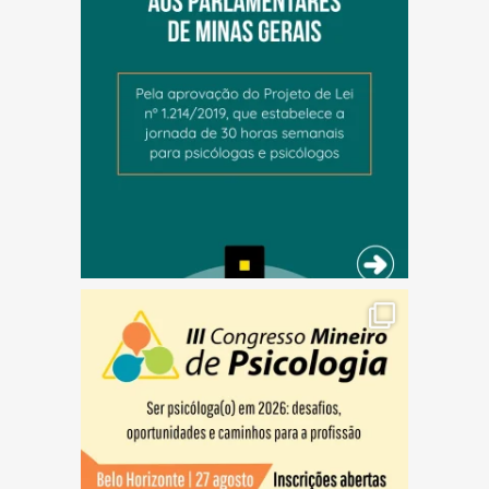
(abre em nova janela)