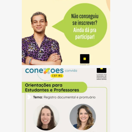
(abre em nova janela)