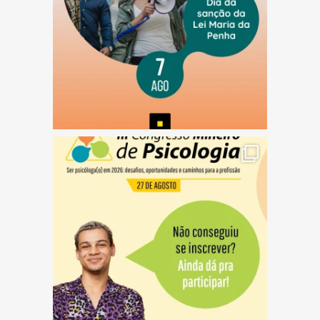
(abre em nova janela)