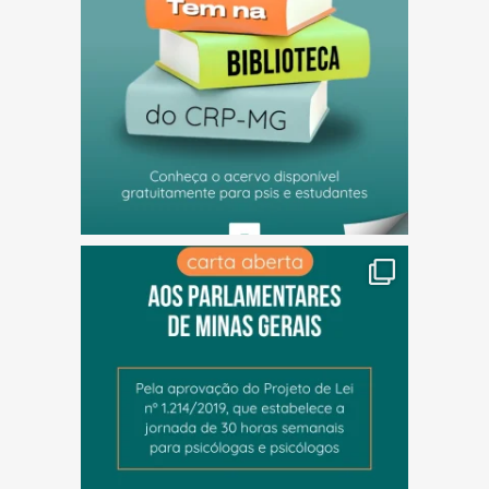
(abre em nova janela)