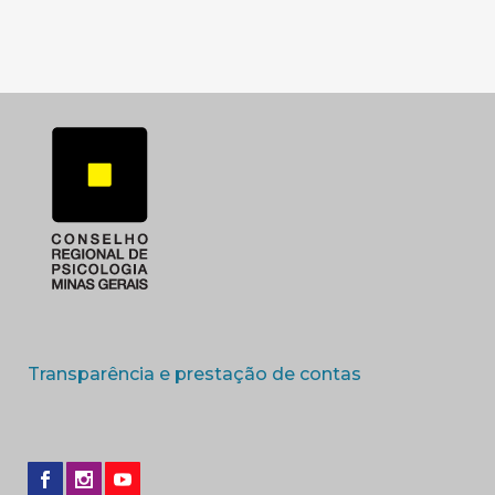
(abre em nova 
Transparência e prestação de contas