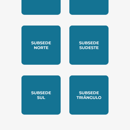
SUBSEDE CENTRO OESTE
SUBSEDE LESTE
SUBSEDE NORTE
SUBSEDE SUDESTE
SUBSEDE SUL
SUBSEDE TRIANGUL