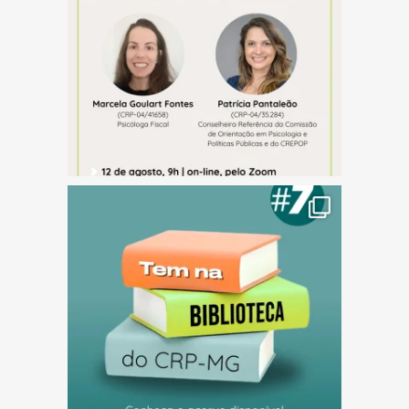
(abre em nova janela)