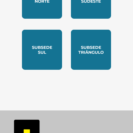
SUBSEDE NORTE
SUBSEDE SUDESTE
SUBSEDE SUL
SUBSEDE TRIANGUL