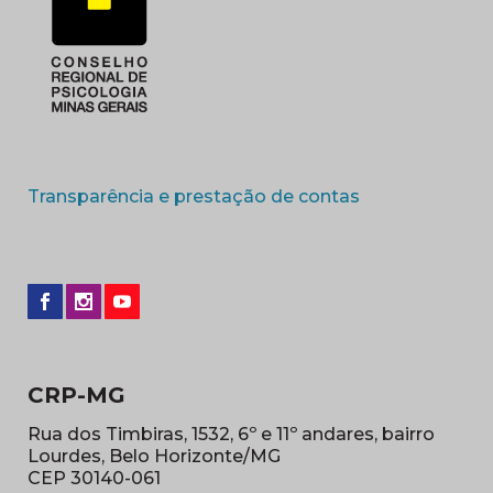
(abre em nova 
Transparência e prestação de contas
CRP-MG
Rua dos Timbiras, 1532, 6º e 11º andares, bairro
Lourdes, Belo Horizonte/MG
CEP 30140-061