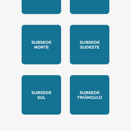
SUBSEDE CENTRO OESTE
SUBSEDE LESTE
SUBSEDE NORTE
SUBSEDE SUDESTE
SUBSEDE SUL
SUBSEDE TRIANGUL