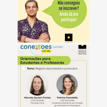
(abre em nova janela)