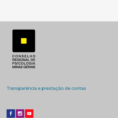
(abre em nova 
Transparência e prestação de contas