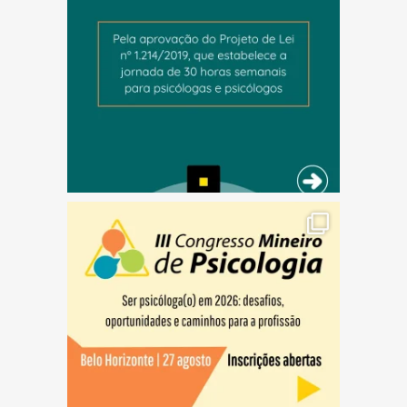
(abre em nova janela)