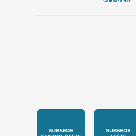
Compartilhar