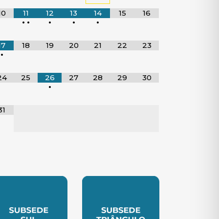
10
11
12
13
14
15
16
•
•
•
•
•
17
18
19
20
21
22
23
•
24
25
26
27
28
29
30
•
31