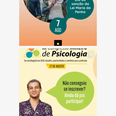
(abre em nova janela)