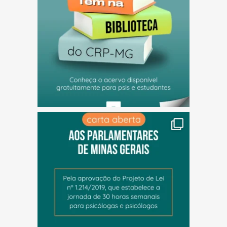
(abre em nova janela)