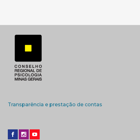
(abre em nova 
Transparência e prestação de contas