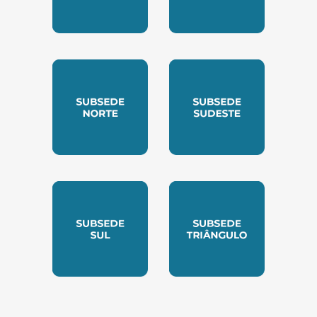
SUBSEDE CENTRO OESTE
SUBSEDE LESTE
SUBSEDE NORTE
SUBSEDE SUDESTE
SUBSEDE SUL
SUBSEDE TRIANGUL