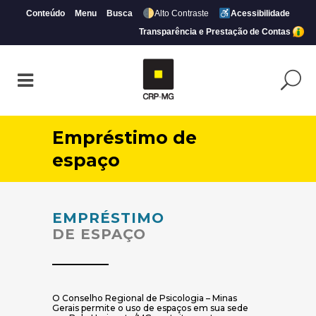
Conteúdo
Menu
Busca
Alto Contraste
Acessibilidade
Transparência e Prestação de Contas
Empréstimo de
espaço
EMPRÉSTIMO
DE ESPAÇO
O Conselho Regional de Psicologia – Minas
Gerais permite o uso de espaços em sua sede