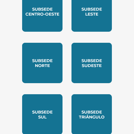
SUBSEDE CENTRO OESTE
SUBSEDE LESTE
SUBSEDE NORTE
SUBSEDE SUDESTE