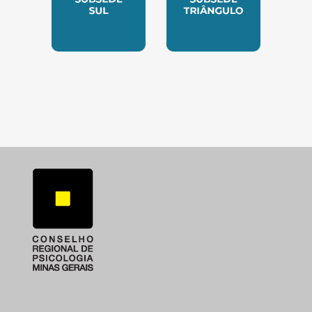
SUBSEDE SUL
SUBSEDE TRIANGUL