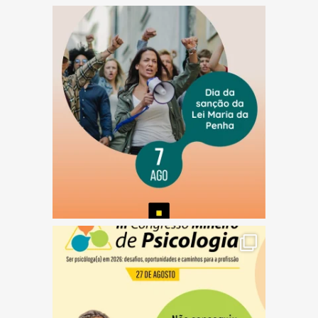
(abre em nova janela)