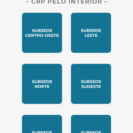
– CRP PELO INTERIOR –
SUBSEDE CENTRO OESTE
SUBSEDE LESTE
SUBSEDE NORTE
SUBSEDE SUDESTE