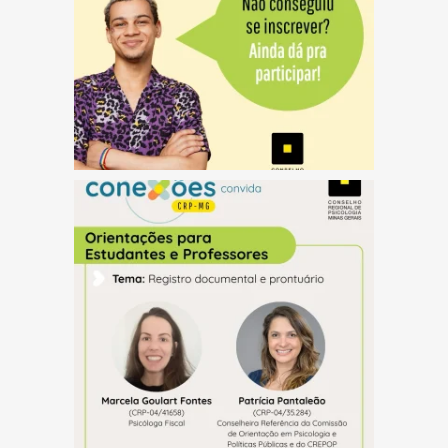
(abre em nova janela)