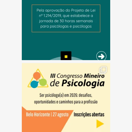
(abre em nova janela)