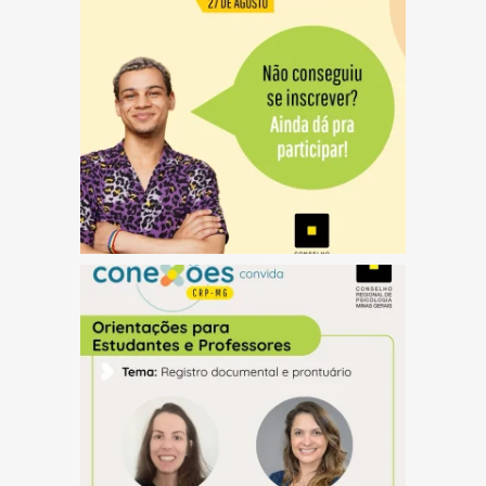
(abre em nova janela)