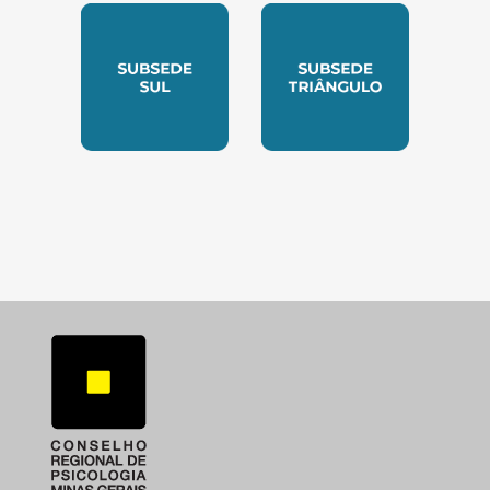
SUBSEDE SUL
SUBSEDE TRIANGUL