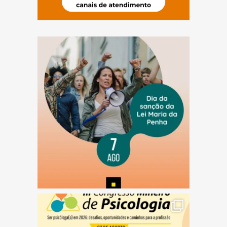
(abre em nova janela)