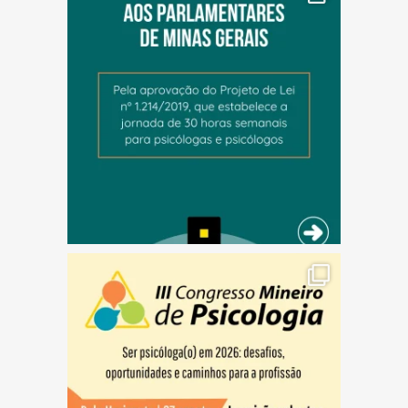
(abre em nova janela)