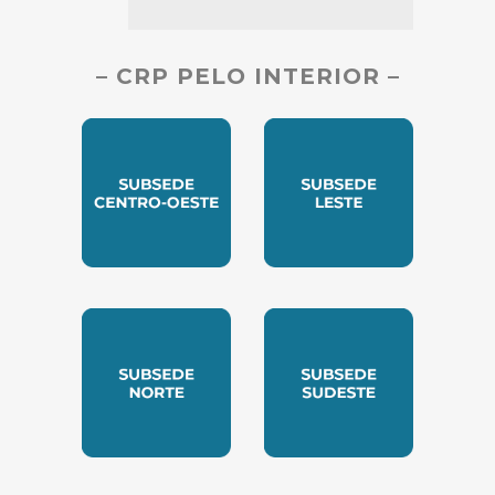
– CRP PELO INTERIOR –
SUBSEDE CENTRO OESTE
SUBSEDE LESTE
SUBSEDE NORTE
SUBSEDE SUDESTE