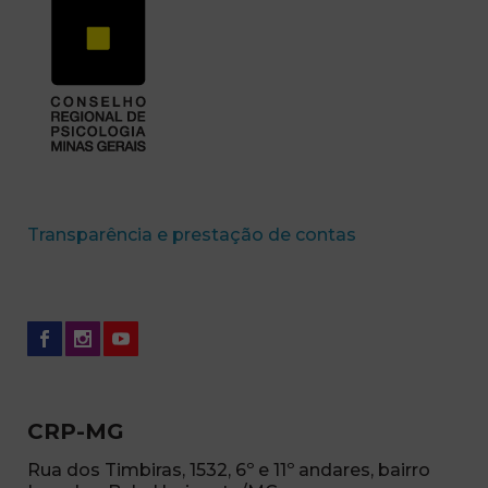
(abre em nova 
Transparência e prestação de contas
CRP-MG
Rua dos Timbiras, 1532, 6º e 11º andares, bairro