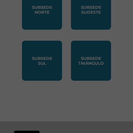
SUBSEDE NORTE
SUBSEDE SUDESTE
SUBSEDE SUL
SUBSEDE TRIANGUL