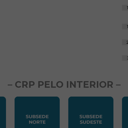
– CRP PELO INTERIOR –