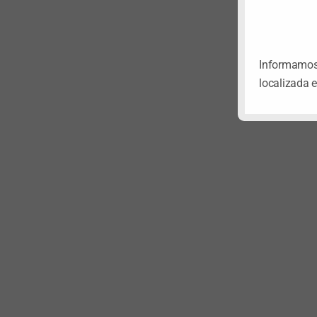
Informamos 
localizada 