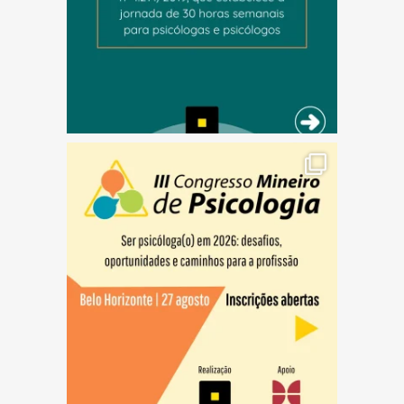
(abre em nova janela)