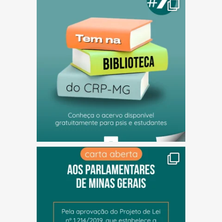
(abre em nova janela)