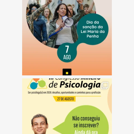
(abre em nova janela)