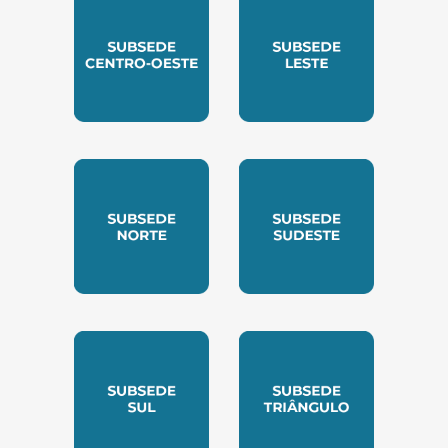
SUBSEDE CENTRO OESTE
SUBSEDE LESTE
SUBSEDE NORTE
SUBSEDE SUDESTE