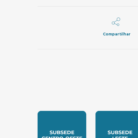
Compartilhar