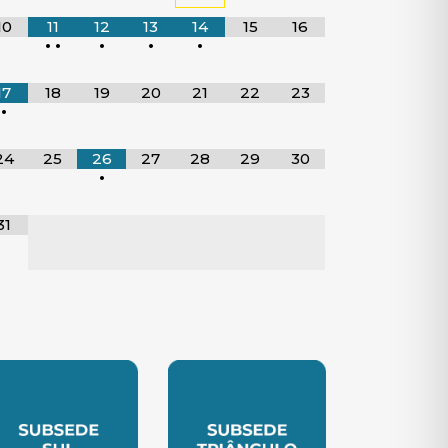
10
11
12
13
14
15
16
•
•
•
•
•
17
18
19
20
21
22
23
•
24
25
26
27
28
29
30
•
31