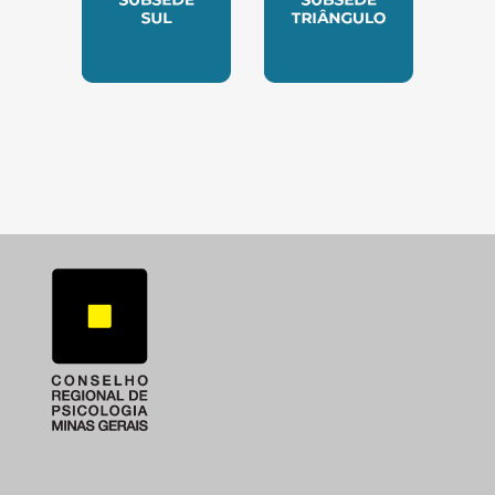
SUBSEDE SUL
SUBSEDE TRIANGUL