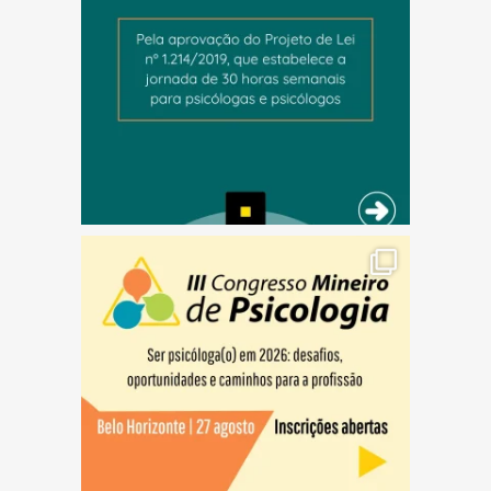
(abre em nova janela)