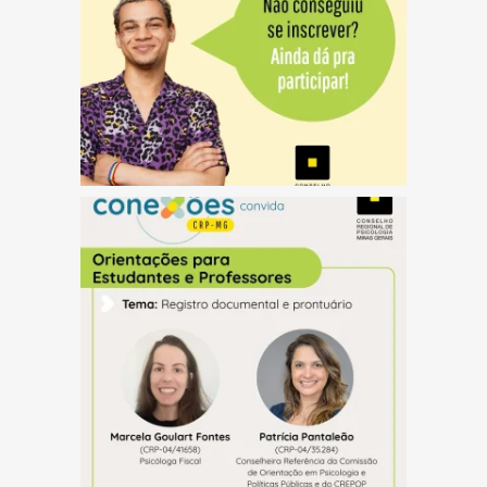
(abre em nova janela)