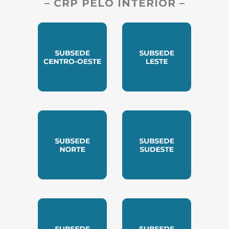
– CRP PELO INTERIOR –
SUBSEDE CENTRO OESTE
SUBSEDE LESTE
SUBSEDE NORTE
SUBSEDE SUDESTE