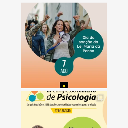
(abre em nova janela)